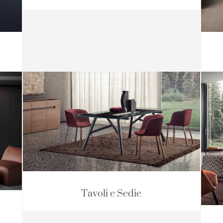
Tavoli e Sedie