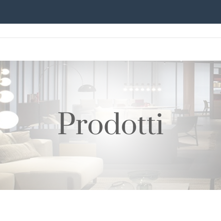
Prodotti