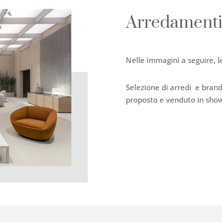
Arredament
Nelle immagini a seguire, l
Selezione di arredi e brand 
proposto e venduto in sho