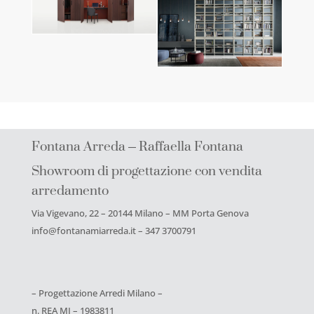
Fontana Arreda – Raffaella Fontana
Showroom di progettazione con vendita
arredamento
Via Vigevano, 22 – 20144 Milano – MM Porta Genova
info@fontanamiarreda.it – 347 3700791
– Progettazione Arredi Milano –
n. REA MI – 1983811