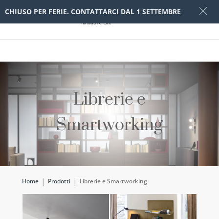
CHIUSO PER FERIE. CONTATTARCI DAL 1 SETTEMBRE
Librerie e
Smartworking
Home
Prodotti
Librerie e Smartworking