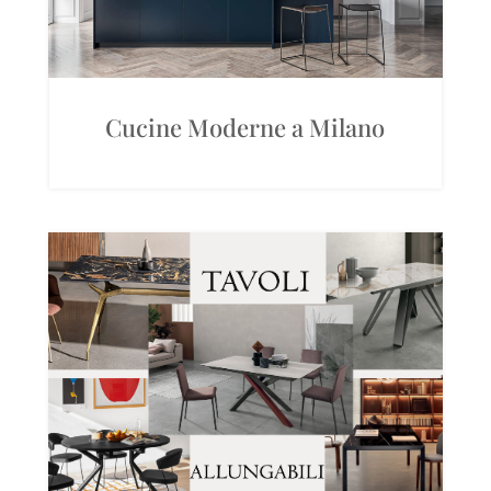
Cucine Moderne a Milano