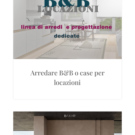
Arredare B&B o case per
locazioni