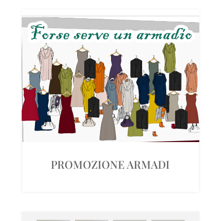
PROMOZIONE ARMADI