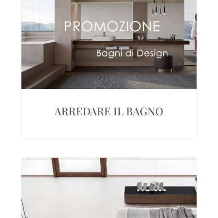
ARREDARE IL BAGNO