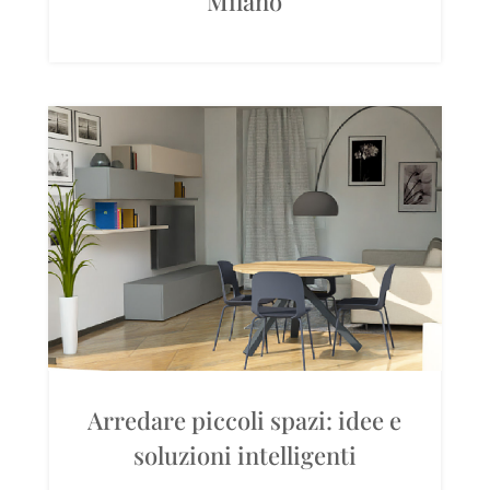
Milano
Arredare piccoli spazi: idee e
soluzioni intelligenti