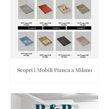
Scopri i Mobili Pianca a Milano