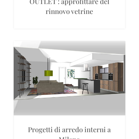
OUTLET : approfittare del
rinnovo vetrine
Progetti di arredo interni a