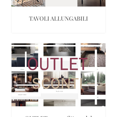
TAVOLI ALLUNGABILI