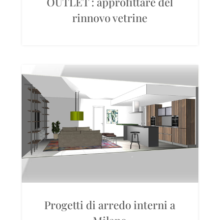
OUTLET : approfittare del
rinnovo vetrine
Progetti di arredo interni a