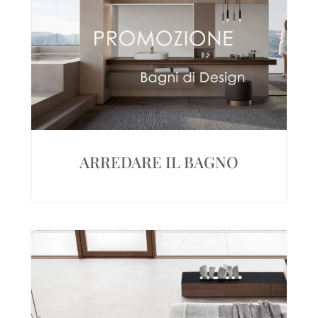
ARREDARE IL BAGNO