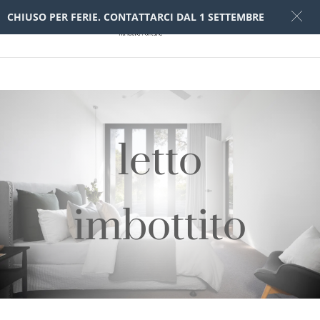
CHIUSO PER FERIE. CONTATTARCI DAL 1 SETTEMBRE
letto
imbottito