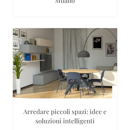
Milano
Arredare piccoli spazi: idee e
soluzioni intelligenti