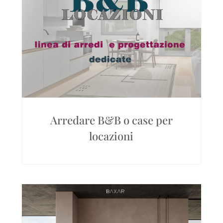
Arredare B&B o case per
locazioni