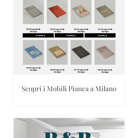
Scopri i Mobili Pianca a Milano