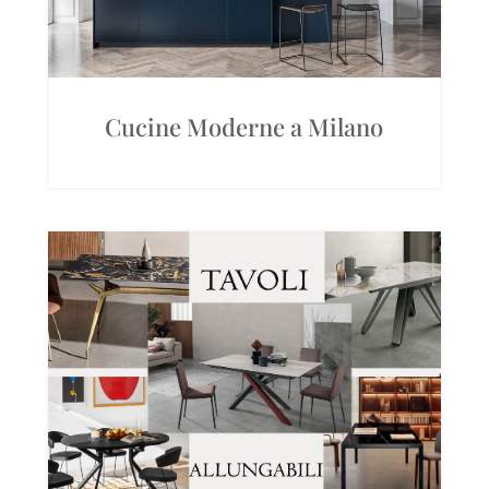
Cucine Moderne a Milano