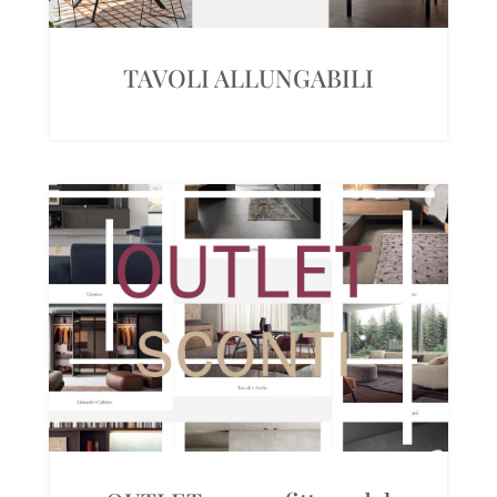
TAVOLI ALLUNGABILI