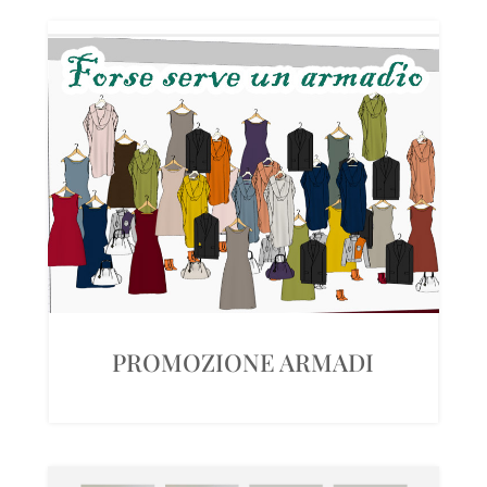
PROMOZIONE ARMADI