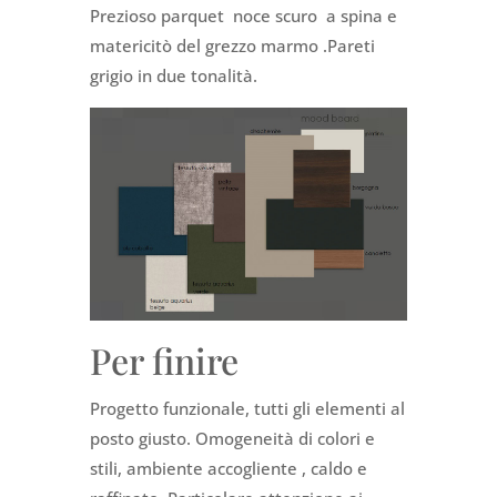
Prezioso parquet noce scuro a spina e
matericitò del grezzo marmo .Pareti
grigio in due tonalità.
Per finire
Progetto funzionale, tutti gli elementi al
posto giusto. Omogeneità di colori e
stili, ambiente accogliente , caldo e