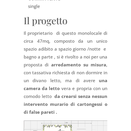
single
Il progetto
Il proprietario di questo monolocale di
circa 47mq, composto da un unico
spazio adibito a spazio giorno /notte e
bagno a parte , si è rivolto a noi per una
proposta di
arredamento su misura
,
con tassativa richiesta di non dormire in
un divano letto, ma di avere
una
camera da letto
vera e propria con un
comodo letto
da crearsi senza nessun
intervento murario di cartongessi o
di false pareti .