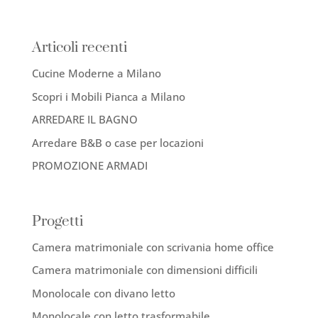
Articoli recenti
Cucine Moderne a Milano
Scopri i Mobili Pianca a Milano
ARREDARE IL BAGNO
Arredare B&B o case per locazioni
PROMOZIONE ARMADI
Progetti
Camera matrimoniale con scrivania home office
Camera matrimoniale con dimensioni difficili
Monolocale con divano letto
Monolocale con letto trasformabile