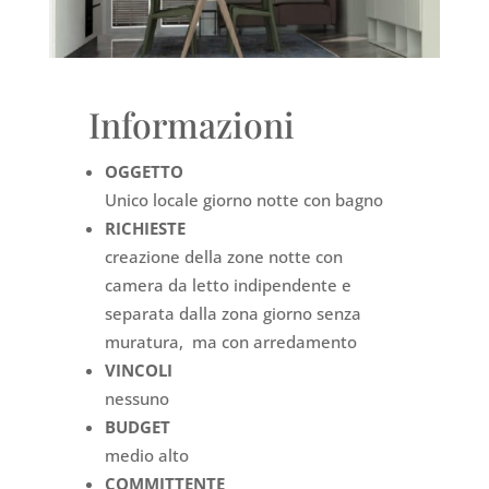
Informazioni
OGGETTO
Unico locale giorno notte con bagno
RICHIESTE
creazione della zone notte con
camera da letto indipendente e
separata dalla zona giorno senza
muratura, ma con arredamento
VINCOLI
nessuno
BUDGET
medio alto
COMMITTENTE