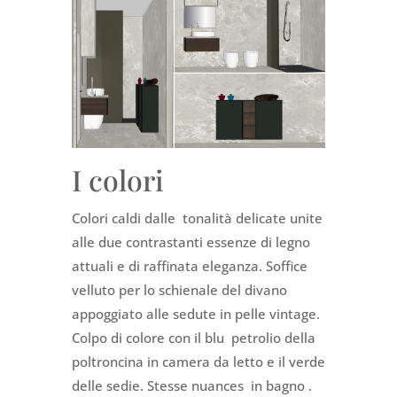
I colori
Colori caldi dalle tonalità delicate unite
alle due contrastanti essenze di legno
attuali e di raffinata eleganza. Soffice
velluto per lo schienale del divano
appoggiato alle sedute in pelle vintage.
Colpo di colore con il blu petrolio della
poltroncina in camera da letto e il verde
delle sedie. Stesse nuances in bagno .