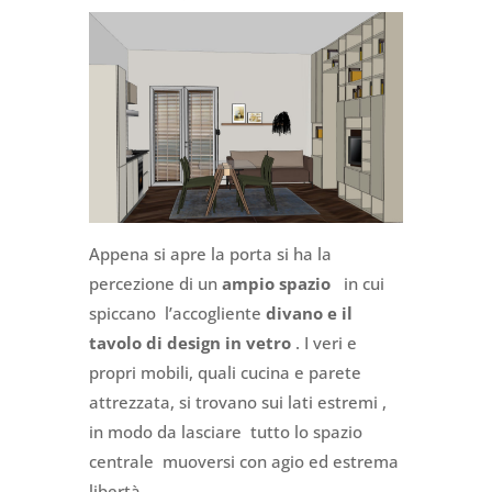
Appena si apre la porta si ha la
percezione di un
ampio spazio
in cui
spiccano l’accogliente
divano e il
tavolo di design in vetro
. I veri e
propri mobili, quali cucina e parete
attrezzata, si trovano sui lati estremi ,
in modo da lasciare tutto lo spazio
centrale muoversi con agio ed estrema
libertà.