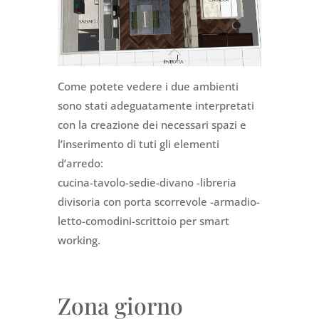
Come potete vedere i due ambienti
sono stati adeguatamente interpretati
con la creazione dei necessari spazi e
l’inserimento di tuti gli elementi
d’arredo:
cucina-tavolo-sedie-divano -libreria
divisoria con porta scorrevole -armadio-
letto-comodini-scrittoio per smart
working.
Zona giorno