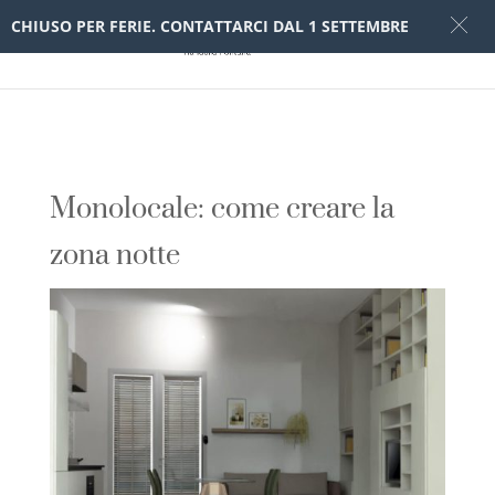
CHIUSO PER FERIE. CONTATTARCI DAL 1 SETTEMBRE
Monolocale: come creare la
zona notte