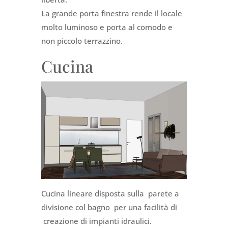
La grande porta finestra rende il locale
molto luminoso e porta al comodo e
non piccolo terrazzino.
Cucina
Cucina lineare disposta sulla parete a
divisione col bagno per una facilità di
creazione di impianti idraulici.