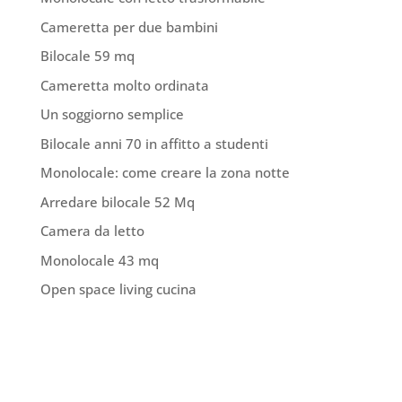
Cameretta per due bambini
Bilocale 59 mq
Cameretta molto ordinata
Un soggiorno semplice
Bilocale anni 70 in affitto a studenti
Monolocale: come creare la zona notte
Arredare bilocale 52 Mq
Camera da letto
Monolocale 43 mq
Open space living cucina