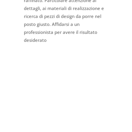
raffinato. Particolare attenzione ai
dettagli, ai materiali di realizzazione e
ricerca di pezzi di design da porre nel
posto giusto. Affidarsi a un
professionista per avere il risultato
desiderato