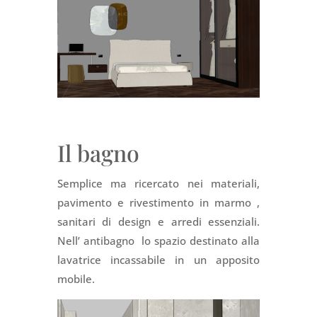
Il bagno
Semplice ma ricercato nei materiali,
pavimento e rivestimento in marmo ,
sanitari di design e arredi essenziali.
Nell’ antibagno lo spazio destinato alla
lavatrice incassabile in un apposito
mobile.