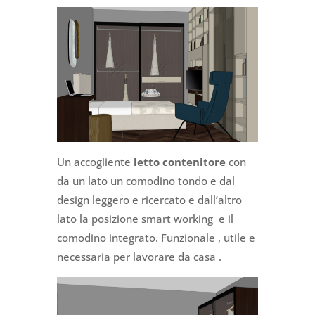
Un accogliente
letto contenitore
con
da un lato un comodino tondo e dal
design leggero e ricercato e dall’altro
lato la posizione smart working e il
comodino integrato. Funzionale , utile e
necessaria per lavorare da casa .