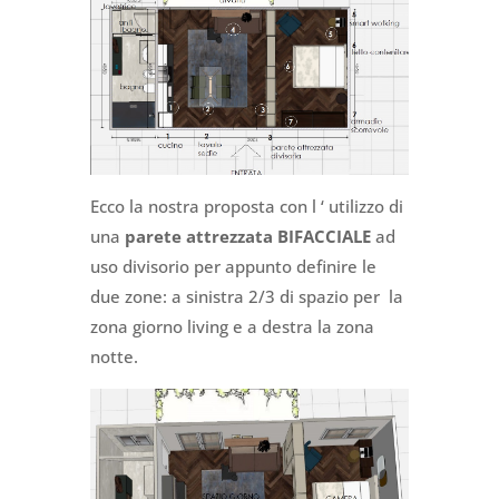
Ecco la nostra proposta con l ‘ utilizzo di
una
parete attrezzata BIFACCIALE
ad
uso divisorio per appunto definire le
due zone: a sinistra 2/3 di spazio per la
zona giorno living e a destra la zona
notte.