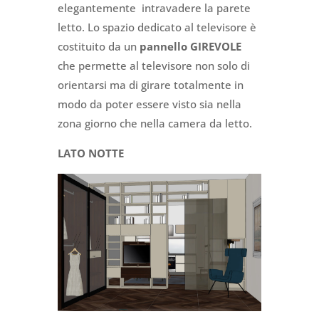
elegantemente intravadere la parete
letto. Lo spazio dedicato al televisore è
costituito da un
pannello GIREVOLE
che permette al televisore non solo di
orientarsi ma di girare totalmente in
modo da poter essere visto sia nella
zona giorno che nella camera da letto.
LATO NOTTE