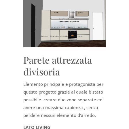
Parete attrezzata
divisoria
Elemento principale e protagonista per
questo progetto grazie al quale è stato
possibile creare due zone separate ed
avere una massima capienza , senza
perdere nessun elemento d’arredo.
LATO LIVING